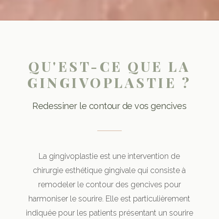
QU'EST-CE QUE LA
GINGIVOPLASTIE ?
Redessiner le contour de vos gencives
La gingivoplastie est une intervention de
chirurgie esthétique gingivale qui consiste à
remodeler le contour des gencives pour
harmoniser le sourire. Elle est particulièrement
indiquée pour les patients présentant un sourire