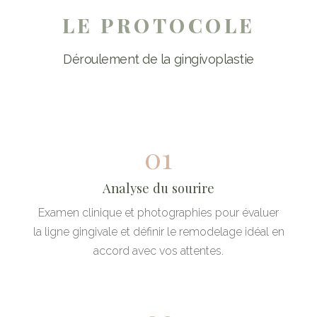
LE PROTOCOLE
Déroulement de la gingivoplastie
01
Analyse du sourire
Examen clinique et photographies pour évaluer
la ligne gingivale et définir le remodelage idéal en
accord avec vos attentes.