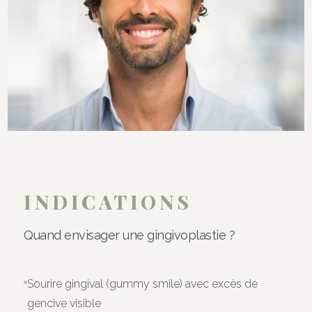
INDICATIONS
Quand envisager une gingivoplastie ?
Sourire gingival (gummy smile) avec excès de
gencive visible