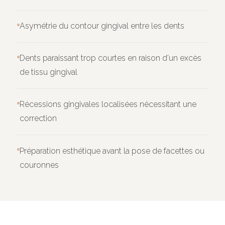
Asymétrie du contour gingival entre les dents
Dents paraissant trop courtes en raison d'un excès
de tissu gingival
Récessions gingivales localisées nécessitant une
correction
Préparation esthétique avant la pose de facettes ou
couronnes