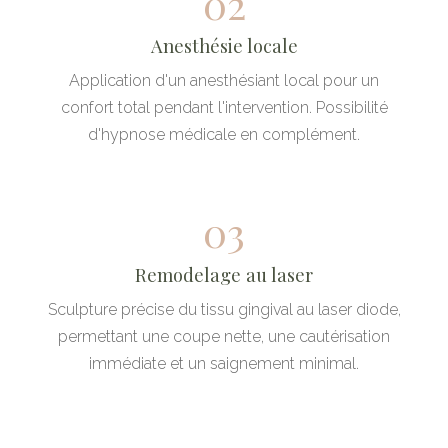
02
Anesthésie locale
Application d'un anesthésiant local pour un
confort total pendant l'intervention. Possibilité
d'hypnose médicale en complément.
03
Remodelage au laser
Sculpture précise du tissu gingival au laser diode,
permettant une coupe nette, une cautérisation
immédiate et un saignement minimal.