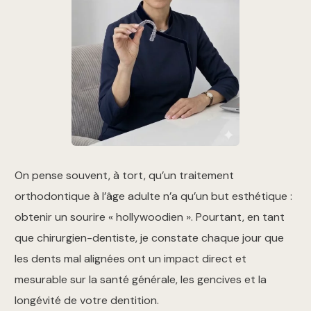
On pense souvent, à tort, qu’un traitement
orthodontique à l’âge adulte n’a qu’un but esthétique :
obtenir un sourire « hollywoodien ». Pourtant, en tant
que chirurgien-dentiste, je constate chaque jour que
les dents mal alignées ont un impact direct et
mesurable sur la santé générale, les gencives et la
longévité de votre dentition.