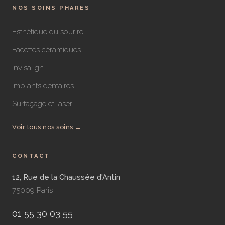
NOS SOINS PHARES
Esthétique du sourire
Facettes céramiques
Invisalign
Implants dentaires
Surfaçage et laser
Voir tous nos soins →
CONTACT
12, Rue de la Chaussée d'Antin
75009 Paris
01 55 30 03 55