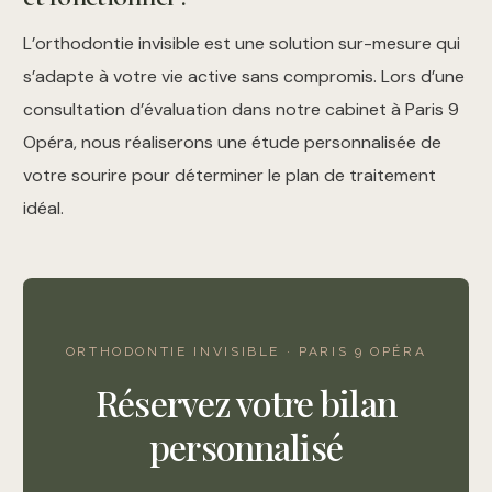
L’orthodontie invisible est une solution sur-mesure qui
s’adapte à votre vie active sans compromis. Lors d’une
consultation d’évaluation dans notre cabinet à Paris 9
Opéra, nous réaliserons une étude personnalisée de
votre sourire pour déterminer le plan de traitement
idéal.
ORTHODONTIE INVISIBLE · PARIS 9 OPÉRA
Réservez votre bilan
personnalisé