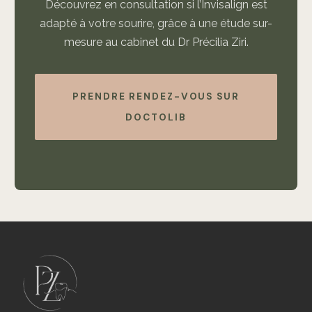
Découvrez en consultation si l’Invisalign est
adapté à votre sourire, grâce à une étude sur-
mesure au cabinet du Dr Précilia Ziri.
PRENDRE RENDEZ-VOUS SUR
DOCTOLIB