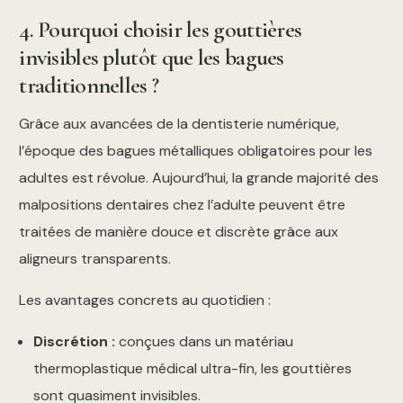
4. Pourquoi choisir les gouttières
invisibles plutôt que les bagues
traditionnelles ?
Grâce aux avancées de la dentisterie numérique,
l’époque des bagues métalliques obligatoires pour les
adultes est révolue. Aujourd’hui, la grande majorité des
malpositions dentaires chez l’adulte peuvent être
traitées de manière douce et discrète grâce aux
aligneurs transparents.
Les avantages concrets au quotidien :
Discrétion :
conçues dans un matériau
thermoplastique médical ultra-fin, les gouttières
sont quasiment invisibles.