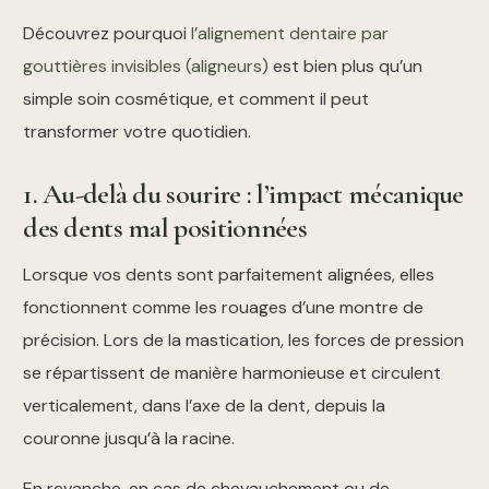
Découvrez pourquoi
l’alignement dentaire par
gouttières invisibles (aligneurs)
est bien plus qu’un
simple soin cosmétique, et comment il peut
transformer votre quotidien.
1. Au-delà du sourire : l’impact mécanique
des dents mal positionnées
Lorsque vos dents sont parfaitement alignées, elles
fonctionnent comme les rouages d’une montre de
précision. Lors de la mastication, les forces de pression
se répartissent de manière harmonieuse et circulent
verticalement, dans l’axe de la dent, depuis la
couronne jusqu’à la racine.
En revanche, en cas de chevauchement ou de