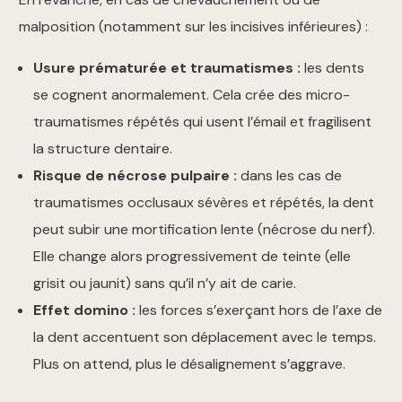
malposition (notamment sur les incisives inférieures) :
Usure prématurée et traumatismes :
les dents
se cognent anormalement. Cela crée des micro-
traumatismes répétés qui usent l’émail et fragilisent
la structure dentaire.
Risque de nécrose pulpaire :
dans les cas de
traumatismes occlusaux sévères et répétés, la dent
peut subir une mortification lente (nécrose du nerf).
Elle change alors progressivement de teinte (elle
grisit ou jaunit) sans qu’il n’y ait de carie.
Effet domino :
les forces s’exerçant hors de l’axe de
la dent accentuent son déplacement avec le temps.
Plus on attend, plus le désalignement s’aggrave.