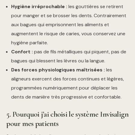
Hygiène irréprochable :
les gouttières se retirent
pour manger et se brosser les dents. Contrairement
aux bagues qui emprisonnent les aliments et
augmentent le risque de caries, vous conservez une
hygiène parfaite.
Confort :
pas de fils métalliques qui piquent, pas de
bagues qui blessent les lèvres ou la langue.
Des forces physiologiques maîtrisées :
les
aligneurs exercent des forces continues et légères,
programmées numériquement pour déplacer les
dents de manière très progressive et confortable.
5. Pourquoi j’ai choisi le système Invisalign
pour mes patients