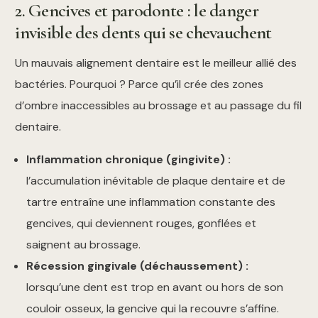
2. Gencives et parodonte : le danger
invisible des dents qui se chevauchent
Un mauvais alignement dentaire est le meilleur allié des
bactéries. Pourquoi ? Parce qu’il crée des zones
d’ombre inaccessibles au brossage et au passage du fil
dentaire.
Inflammation chronique (gingivite) :
l’accumulation inévitable de plaque dentaire et de
tartre entraîne une inflammation constante des
gencives, qui deviennent rouges, gonflées et
saignent au brossage.
Récession gingivale (déchaussement) :
lorsqu’une dent est trop en avant ou hors de son
couloir osseux, la gencive qui la recouvre s’affine.