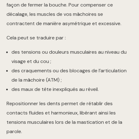
façon de fermer la bouche. Pour compenser ce
décalage, les muscles de vos mâchoires se
contractent de manière asymétrique et excessive.
Cela peut se traduire par :
des tensions ou douleurs musculaires au niveau du
visage et du cou ;
des craquements ou des blocages de l’articulation
de la mâchoire (ATM) ;
des maux de tête inexpliqués au réveil.
Repositionner les dents permet de rétablir des
contacts fluides et harmonieux, libérant ainsi les
tensions musculaires lors de la mastication et de la
parole.