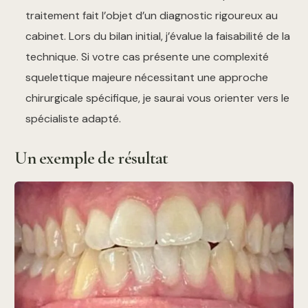
traitement fait l’objet d’un diagnostic rigoureux au
cabinet. Lors du bilan initial, j’évalue la faisabilité de la
technique. Si votre cas présente une complexité
squelettique majeure nécessitant une approche
chirurgicale spécifique, je saurai vous orienter vers le
spécialiste adapté.
Un exemple de résultat