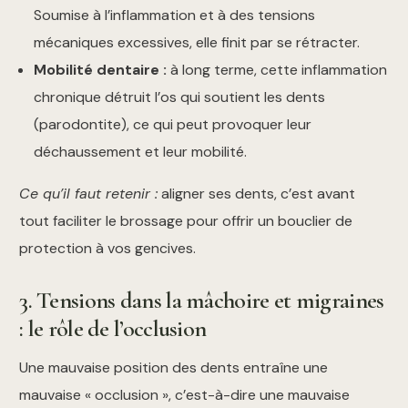
Soumise à l’inflammation et à des tensions
mécaniques excessives, elle finit par se rétracter.
Mobilité dentaire :
à long terme, cette inflammation
chronique détruit l’os qui soutient les dents
(parodontite), ce qui peut provoquer leur
déchaussement et leur mobilité.
Ce qu’il faut retenir :
aligner ses dents, c’est avant
tout faciliter le brossage pour offrir un bouclier de
protection à vos gencives.
3. Tensions dans la mâchoire et migraines
: le rôle de l’occlusion
Une mauvaise position des dents entraîne une
mauvaise « occlusion », c’est-à-dire une mauvaise