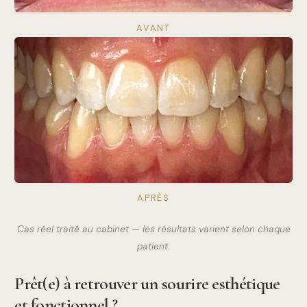
AVANT
APRÈS
Cas réel traité au cabinet — les résultats varient selon chaque
patient.
Prêt(e) à retrouver un sourire esthétique
et fonctionnel ?