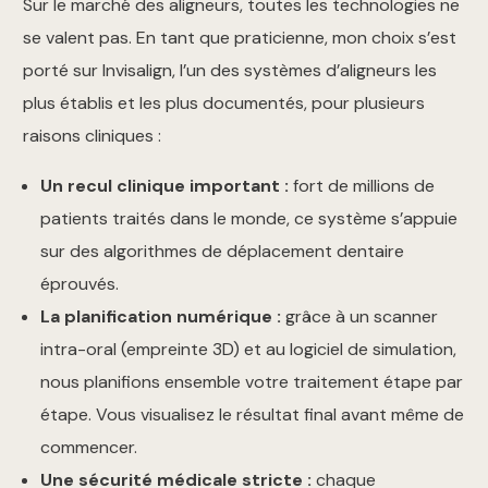
Sur le marché des aligneurs, toutes les technologies ne
se valent pas. En tant que praticienne, mon choix s’est
porté sur Invisalign, l’un des systèmes d’aligneurs les
plus établis et les plus documentés, pour plusieurs
raisons cliniques :
Un recul clinique important :
fort de millions de
patients traités dans le monde, ce système s’appuie
sur des algorithmes de déplacement dentaire
éprouvés.
La planification numérique :
grâce à un scanner
intra-oral (empreinte 3D) et au logiciel de simulation,
nous planifions ensemble votre traitement étape par
étape. Vous visualisez le résultat final avant même de
commencer.
Une sécurité médicale stricte :
chaque