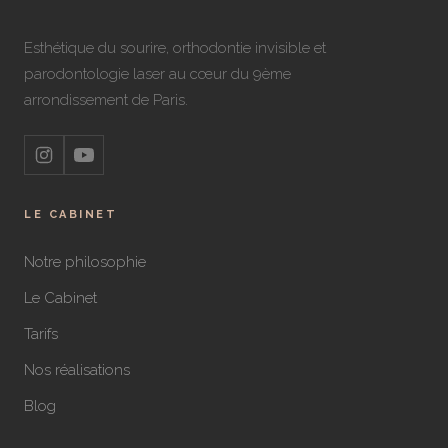
Esthétique du sourire, orthodontie invisible et
parodontologie laser au cœur du 9ème
arrondissement de Paris.
LE CABINET
Notre philosophie
Le Cabinet
Tarifs
Nos réalisations
Blog